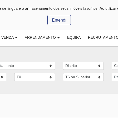
ça de língua e o armazenamento dos seus imóveis favoritos. Ao utilizar 
Entendi
VENDA
ARRENDAMENTO
EQUIPA
RECRUTAMENT