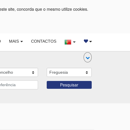
este site, concorda que o mesmo utilize cookies.
O
MAIS
CONTACTOS
Pesquisar