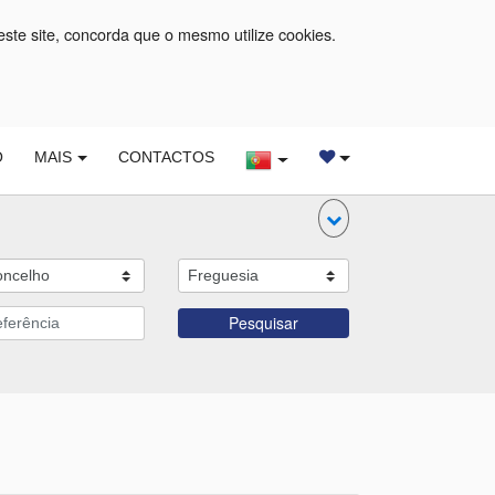
este site, concorda que o mesmo utilize cookies.
O
MAIS
CONTACTOS
Pesquisar