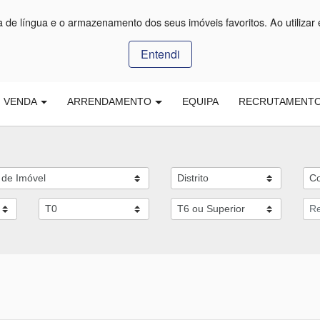
ça de língua e o armazenamento dos seus imóveis favoritos. Ao utilizar 
Entendi
VENDA
ARRENDAMENTO
EQUIPA
RECRUTAMENT