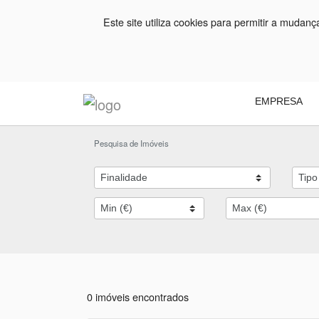
Este site utiliza cookies para permitir a mudan
EMPRESA
Pesquisa de Imóveis
0 imóveis encontrados