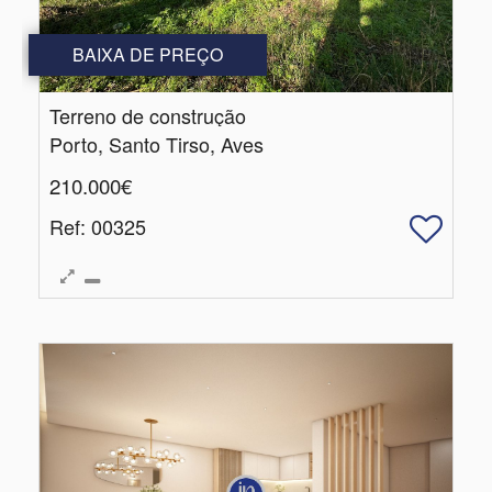
BAIXA DE PREÇO
Terreno de construção
Porto, Santo Tirso, Aves
210.000€
Ref
: 00325