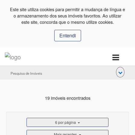
Este site utiliza cookies para permitir a mudança de língua e
o armazenamento dos seus imóveis favoritos. Ao utilizar
este site, concorda que o mesmo utilize cookies.
Entendi
Pesquisa de Imóveis
19 imóveis encontrados
6 por página
Mais recentes