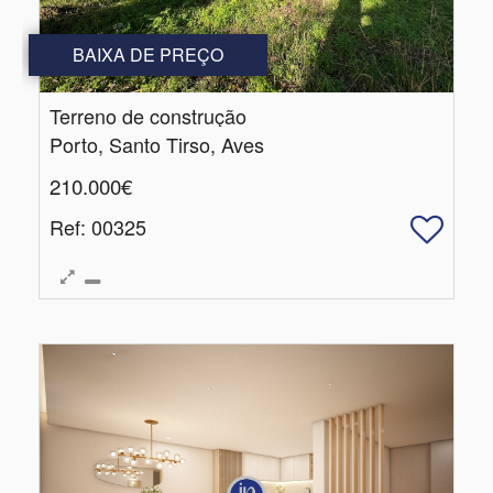
BAIXA DE PREÇO
Terreno de construção
Porto, Santo Tirso, Aves
210.000€
Ref
: 00325