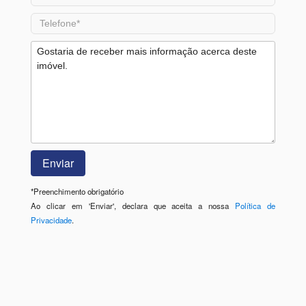
*
Preenchimento obrigatório
Ao clicar em 'Enviar', declara que aceita a nossa
Política de
Privacidade
.