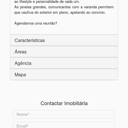
ao lifestyle e personalidade de cada um.

As janelas grandes, comunicantes com a varanda permitem 
que usufrua do exterior em pleno, apelando ao convívio.

Agendamos uma reunião?
Características
Áreas
Agência
Mapa
Contactar Imobiliária