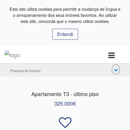
Este site utiliza cookies para permitir a mudança de língua e
o armazenamento dos seus imóveis favoritos. Ao utilizar
este site, concorda que o mesmo utilize cookies.
Entendi
Pesquisa de Imóveis
Apartamento T3 - último piso
325.000€