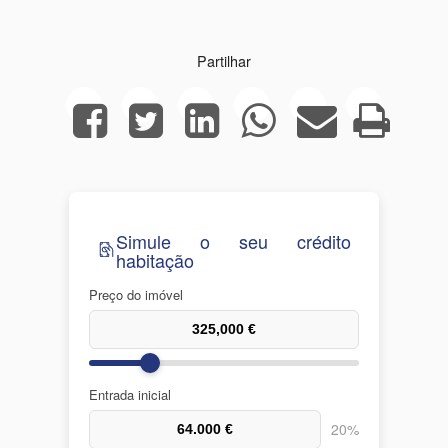
Partilhar
Simule o seu crédito
habitação
Preço do imóvel
Entrada inicial
20%