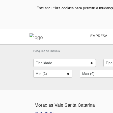
Este site utiliza cookies para permitir a mudan
EMPRESA
Pesquisa de Imóveis
Moradias Vale Santa Catarina
450.000€