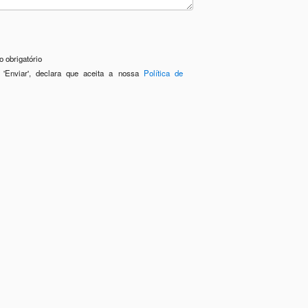
 obrigatório
 'Enviar', declara que aceita a nossa
Política de