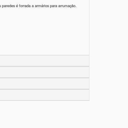
 paredes é forrada a armários para arrumação. 


