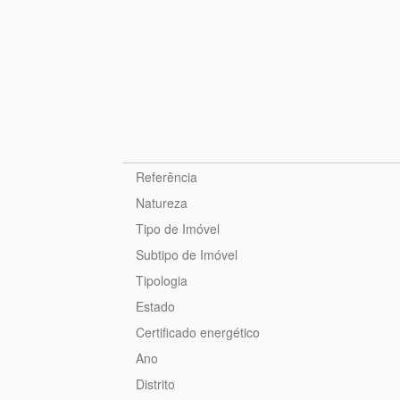
Referência
Natureza
Tipo de Imóvel
Subtipo de Imóvel
Tipologia
Estado
Certificado energético
Ano
Distrito