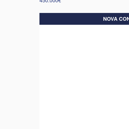
NOVA CO