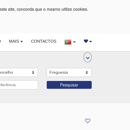
este site, concorda que o mesmo utilize cookies.
O
MAIS
CONTACTOS
Pesquisar