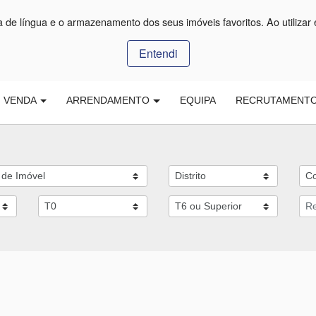
ça de língua e o armazenamento dos seus imóveis favoritos. Ao utilizar 
Entendi
VENDA
ARRENDAMENTO
EQUIPA
RECRUTAMENT